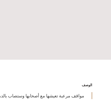
الوصف
مواقف مرعبة تعيشها مع أصحابها وستصاب بالدهشة