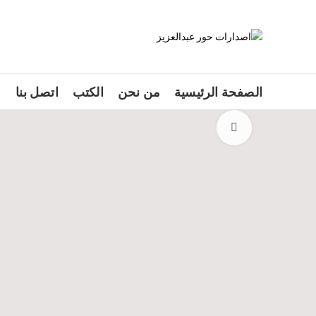
الصفحة الرئيسية
من نحن
الكتب
اتصل بنا
Click to enlarge