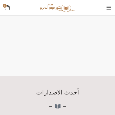
0
أحدث الاصدارات