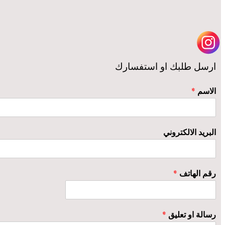
ارسل طلبك او استفسارك
الاسم
*
البريد الالكتروني
رقم الهاتف
*
رسالة او تعليق
*