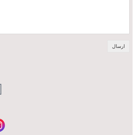
ارسال