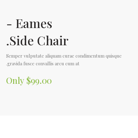
Eames -
Side Chair.
Semper vulputate aliquam curae condimentum quisque
gravida fusce convallis arcu cum at.
Only $99.00